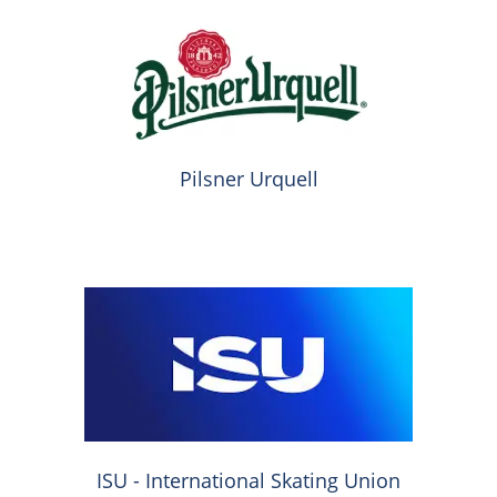
Pilsner Urquell
ISU - International Skating Union