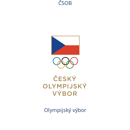
ČSOB
Olympijský výbor