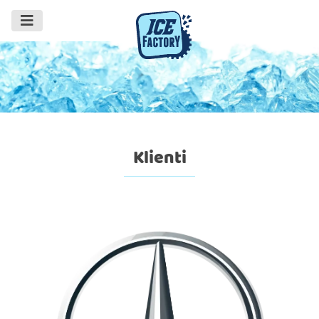
Klienti