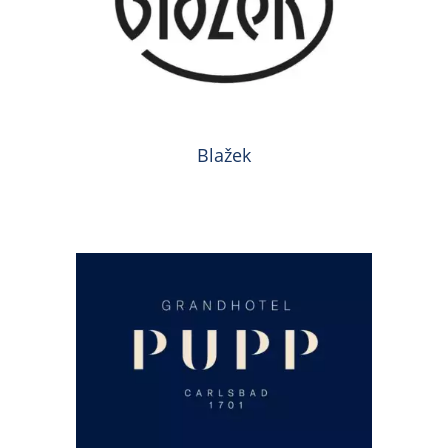
Blažek