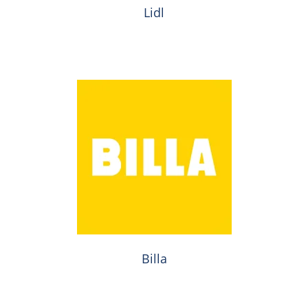
Lidl
Billa