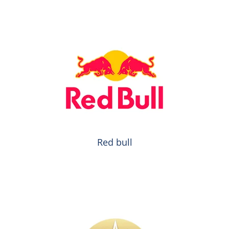
Red bull