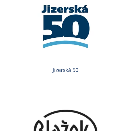
Jizerská 50