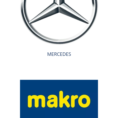
MERCEDES