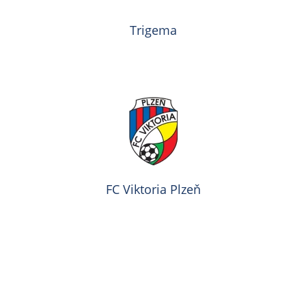
Trigema
FC Viktoria Plzeň