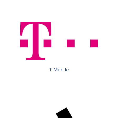
T-Mobile