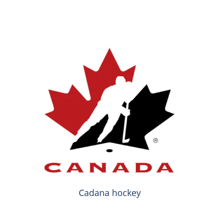
Cadana hockey