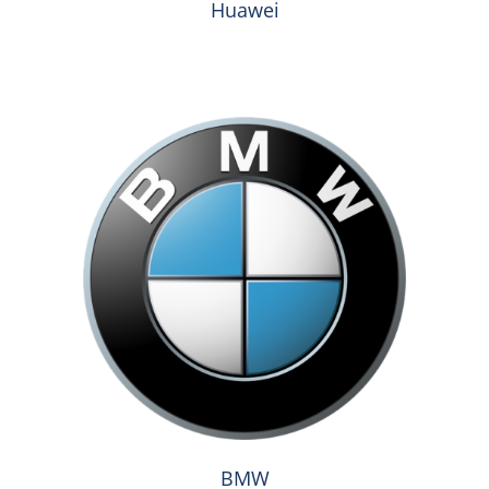
Huawei
BMW