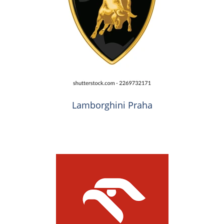
Lamborghini Praha