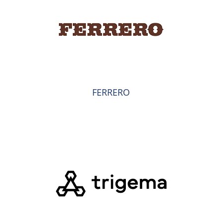
FERRERO