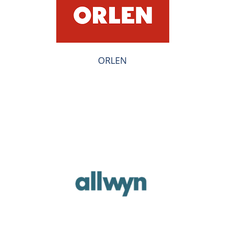
ORLEN