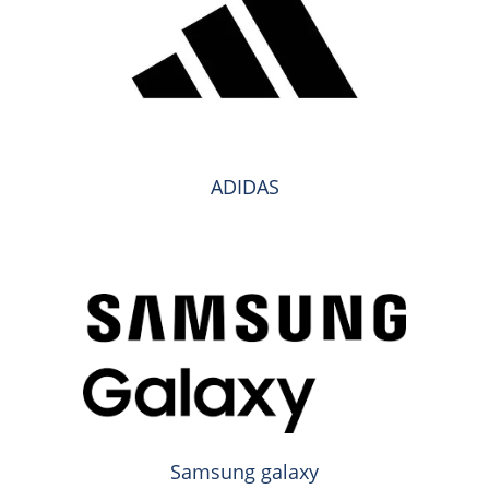
ADIDAS
Samsung galaxy