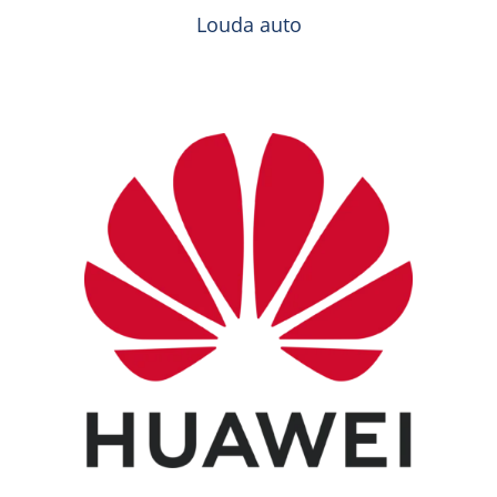
Louda auto