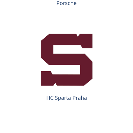
Porsche
HC Sparta Praha