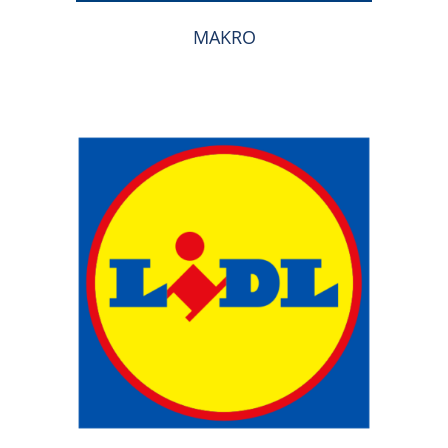
MAKRO