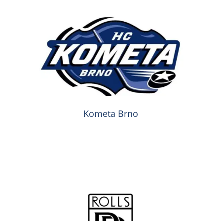
Kometa Brno