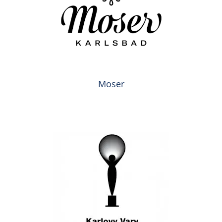
Moser