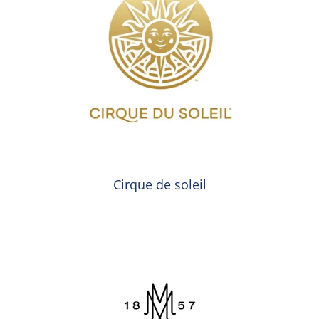
Cirque de soleil