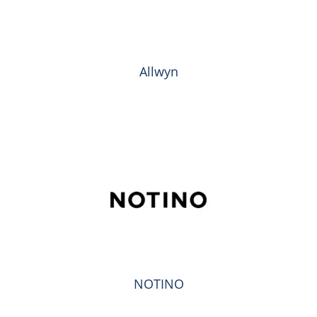
Allwyn
NOTINO