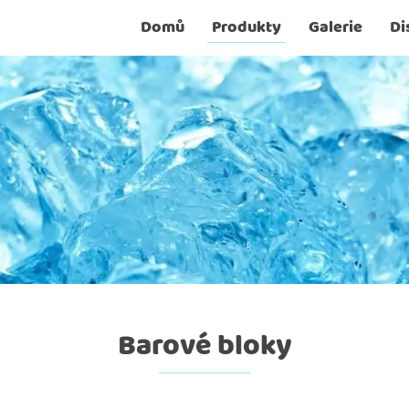
Domů
Produkty
Galerie
Di
Barové bloky