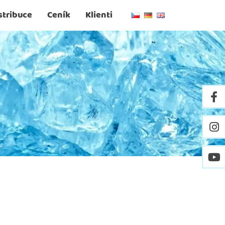
stribuce
Ceník
Klienti