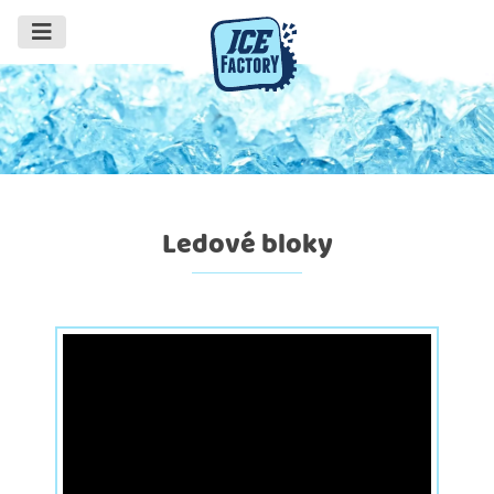
Ledové bloky