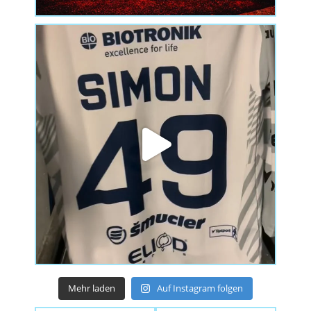
Mehr laden
Auf Instagram folgen