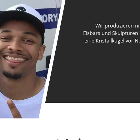
Wir produzieren ni
Eisbars und Skulpturen i
eine Kristallkugel vor 