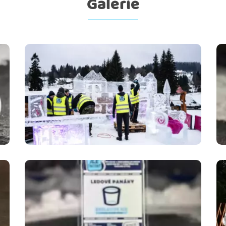
Galerie