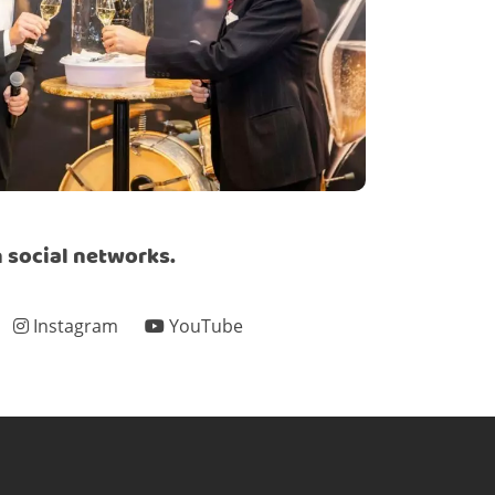
 social networks.
Instagram
YouTube