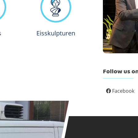
s
Eisskulpturen
Follow us on
Facebook