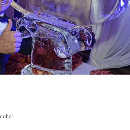
r über