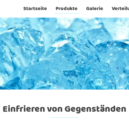
Startseite
Produkte
Galerie
Verteil
Einfrieren von Gegenständen