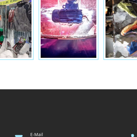
E-Mail