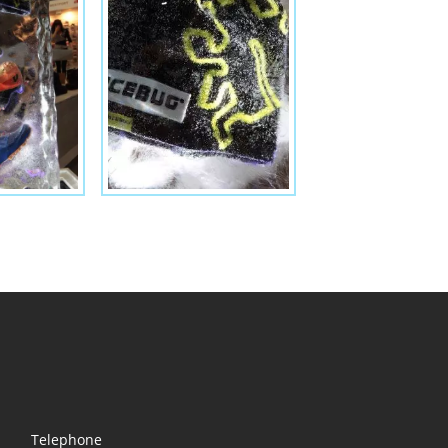
Telephone