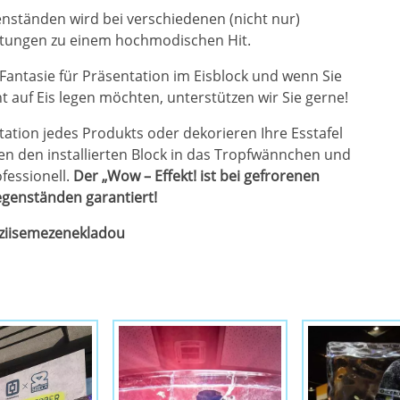
enständen wird bei verschiedenen (nicht nur)
tungen zu einem hochmodischen Hit.
 Fantasie für Präsentation im Eisblock und wenn Sie
t auf Eis legen möchten, unterstützen wir Sie gerne!
tation jedes Produkts oder dekorieren Ihre Esstafel
n den installierten Block in das Tropfwännchen und
fessionell.
Der „Wow – Effekt! ist bei gefrorenen
genständen garantiert!
aziisemezenekladou