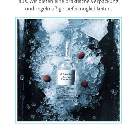
aus. Wir bieten eine praktische Verpackung
und regelmäßige Liefermöglichkeiten.