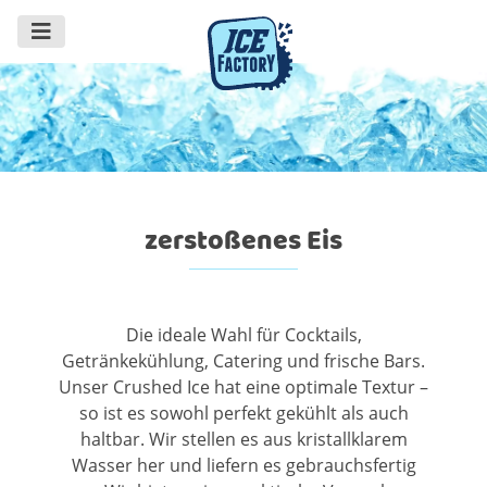
zerstoßenes Eis
Die ideale Wahl für Cocktails,
Getränkekühlung, Catering und frische Bars.
Unser Crushed Ice hat eine optimale Textur –
so ist es sowohl perfekt gekühlt als auch
haltbar. Wir stellen es aus kristallklarem
Wasser her und liefern es gebrauchsfertig