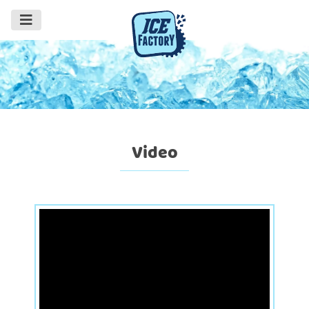
Video