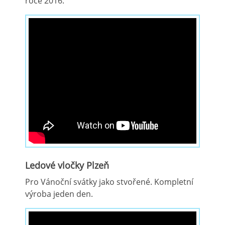
roce 2016.
Ledové vločky Plzeň
Pro Vánoční svátky jako stvořené. Kompletní
výroba jeden den.