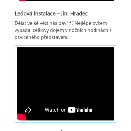
Ledová instalace – Jin. Hradec
Dělat velké věci nás baví 🙂 Nejlépe ovšem
vypadal celkový dojem v nočních hodinách z
osvíceného představení.