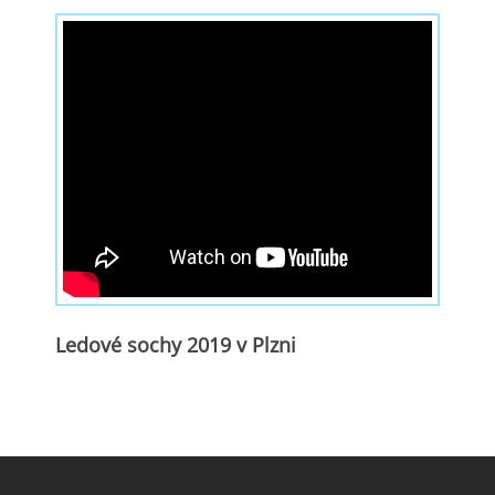
Ledové sochy 2019 v Plzni